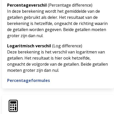
Percentageverschil
(Percentage difference)
In deze berekening wordt het gemiddelde van de
getallen gebruikt als deler. Het resultaat van de
berekening is hetzelfde, ongeacht de richting waarin
de getallen worden gegeven. Beide getallen moeten
groter zijn dan nul.
Logaritmisch verschil
(Log difference)
Deze berekening is het verschil van logaritmen van
getallen. Het resultaat is hier ook hetzelfde,
ongeacht de volgorde van de getallen. Beide getallen
moeten groter zijn dan nul.
Percentageformules