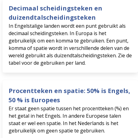
Decimaal scheidingsteken en
duizendtalscheidingsteken
In Engelstalige landen wordt een punt gebruikt als
decimaal scheidingsteken. In Europa is het
gebruikelijk om een ​​komma te gebruiken. Een punt,
komma of spatie wordt in verschillende delen van de
wereld gebruikt als duizendtalscheidingsteken. Zie de
tabel voor de gebruiken per land.
Procentteken en spatie: 50% is Engels,
50 % is Europees
Er staat geen spatie tussen het procentteken (%) en
het getal in het Engels. In andere Europese talen
staat er wel een spatie. In het Nederlands is het
gebruikelijk om geen spatie te gebruiken.