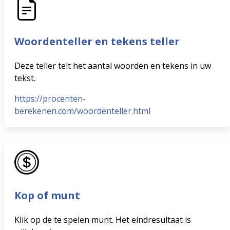
Woordenteller en tekens teller
Deze teller telt het aantal woorden en tekens in uw
tekst.
https://procenten-
berekenen.com/woordenteller.html
Kop of munt
Klik op de te spelen munt. Het eindresultaat is