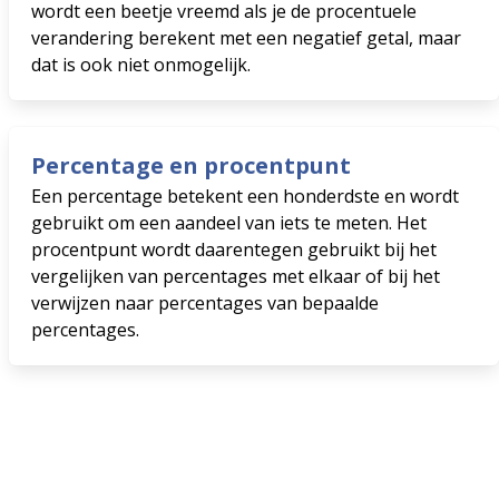
wordt een beetje vreemd als je de procentuele
verandering berekent met een negatief getal, maar
dat is ook niet onmogelijk.
Percentage en procentpunt
Een percentage betekent een honderdste en wordt
gebruikt om een aandeel van iets te meten. Het
procentpunt wordt daarentegen gebruikt bij het
vergelijken van percentages met elkaar of bij het
verwijzen naar percentages van bepaalde
percentages.