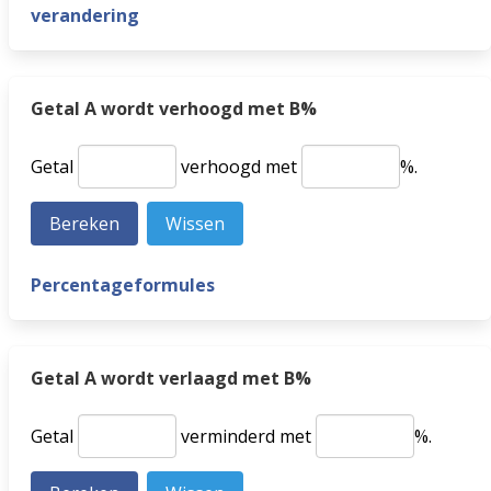
verandering
Getal A wordt verhoogd met B%
Getal
verhoogd met
%.
Percentageformules
Getal A wordt verlaagd met B%
Getal
verminderd met
%.