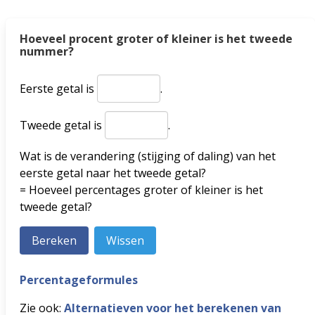
Hoeveel procent groter of kleiner is het tweede
nummer?
Eerste getal is
.
Tweede getal is
.
Wat is de verandering (stijging of daling) van het
eerste getal naar het tweede getal?
= Hoeveel percentages groter of kleiner is het
tweede getal?
Percentageformules
Zie ook:
Alternatieven voor het berekenen van