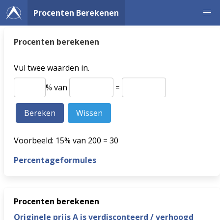
Procenten Berekenen
Procenten berekenen
Vul twee waarden in.
% van
=
Voorbeeld: 15% van 200 = 30
Percentageformules
Procenten berekenen
Originele prijs A is verdisconteerd / verhoogd