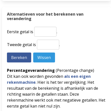
Alternatieven voor het berekenen van
verandering
Eerste getal is
.
Tweede getal is
.
Percentageverandering
(Percentage change)
Dit kan ook worden gevonden
als een eigen
rekenmachine
. Hier is het ter vergelijking. Het
resultaat van de berekening is afhankelijk van de
richting waarin de getallen staan. Deze
rekenmachine werkt ook met negatieve getallen. Het
eerste getal kan niet nul zijn.