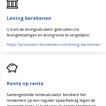
Lening berekenen
U kunt de leningcalculator gebruiken om
leningbetalingen en leningrente te vergelijken.
https://procenten-berekenen.com/lening-berekenen
Rente op rente
Samengestelde rentecalculator berekent het
rendement op een regulier spaarbedrag tegen de