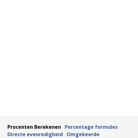
Procenten Berekenen
Percentage formules
Directe evenredigheid
Omgekeerde