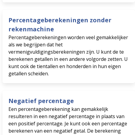
Percentageberekeningen zonder
rekenmachine
Percentageberekeningen worden veel gemakkelijker
als we begrijpen dat het
vermenigvuldigingsberekeningen zijn. U kunt de te
berekenen getallen in een andere volgorde zetten. U
kunt ook de tientallen en honderden in hun eigen
getallen scheiden.
Negatief percentage
Een percentageberekening kan gemakkelijk
resulteren in een negatief percentage in plaats van
een positief percentage. Je kunt ook een percentage
berekenen van een negatief getal. De berekening