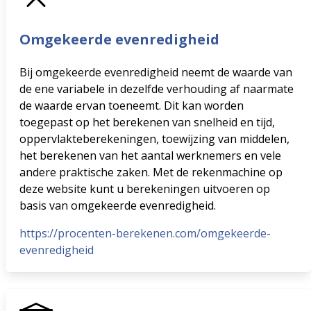
Omgekeerde evenredigheid
Bij omgekeerde evenredigheid neemt de waarde van
de ene variabele in dezelfde verhouding af naarmate
de waarde ervan toeneemt. Dit kan worden
toegepast op het berekenen van snelheid en tijd,
oppervlakteberekeningen, toewijzing van middelen,
het berekenen van het aantal werknemers en vele
andere praktische zaken. Met de rekenmachine op
deze website kunt u berekeningen uitvoeren op
basis van omgekeerde evenredigheid.
https://procenten-berekenen.com/omgekeerde-
evenredigheid