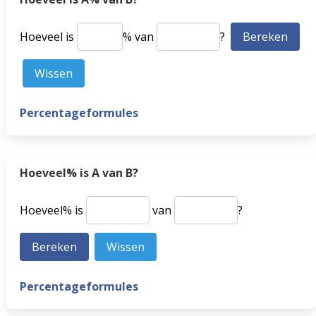
Hoeveel is
% van
?
Percentageformules
Hoeveel% is A van B?
Hoeveel% is
van
?
Percentageformules