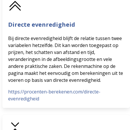
Directe evenredigheid
Bij directe evenredigheid blijft de relatie tussen twee
variabelen hetzelfde. Dit kan worden toegepast op
prijzen, het schatten van afstand en tijd,
veranderingen in de afbeeldingsgrootte en vele
andere praktische zaken. De rekenmachine op de
pagina maakt het eenvoudig om berekeningen uit te
voeren op basis van directe evenredigheid.
https://procenten-berekenen.com/directe-
evenredigheid