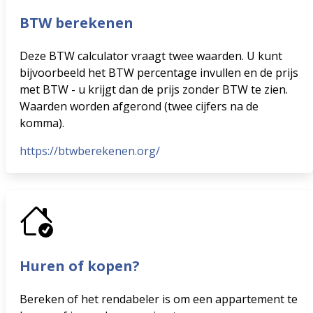
BTW berekenen
Deze BTW calculator vraagt twee waarden. U kunt
bijvoorbeeld het BTW percentage invullen en de prijs
met BTW - u krijgt dan de prijs zonder BTW te zien.
Waarden worden afgerond (twee cijfers na de
komma).
https://btwberekenen.org/
Huren of kopen?
Bereken of het rendabeler is om een appartement te