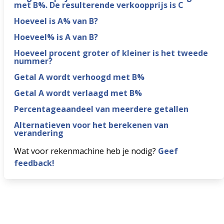
met B%. De resulterende verkoopprijs is C
Hoeveel is A% van B?
Hoeveel% is A van B?
Hoeveel procent groter of kleiner is het tweede
nummer?
Getal A wordt verhoogd met B%
Getal A wordt verlaagd met B%
Percentageaandeel van meerdere getallen
Alternatieven voor het berekenen van
verandering
Wat voor rekenmachine heb je nodig?
Geef
feedback!