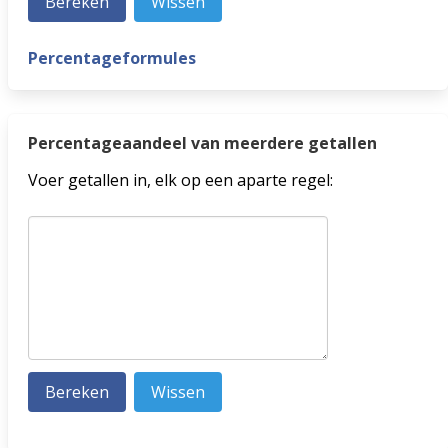
Percentageformules
Percentageaandeel van meerdere getallen
Voer getallen in, elk op een aparte regel: