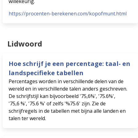
willekeurig.
https://procenten-berekenen.com/kopofmunt.html
Lidwoord
Hoe schrijf je een percentage: taal- en
landspecifieke tabellen
Percentages worden in verschillende delen van de
wereld en in verschillende talen anders geschreven.
De schrijfstijl kan bijvoorbeeld '75,6%', '75.6%',
'75,6 %', '75.6 %' of zelfs '%75.6' zijn. Zie de
schrijfregels in de tabellen met bijna alle landen en
talen ter wereld.