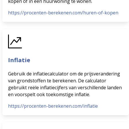
kopen of in een huurwoning te wonen.
https://procenten-berekenen.com/huren-of-kopen
Inflatie
Gebruik de inflatiecalculator om de prijsverandering
van grondstoffen te berekenen. De calculator
gebruikt reële inflatiecijfers van verschillende landen
en voorspelt ook toekomstige inflatie.
https://procenten-berekenen.com/inflatie