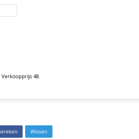
= Verkoopprijs 48.