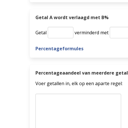
Getal A wordt verlaagd met B%
Getal
verminderd met
Percentageformules
Percentageaandeel van meerdere getal
Voer getallen in, elk op een aparte regel: