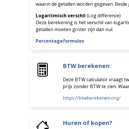
waarin de getallen worden gegeven. Beide g
Logaritmisch verschil
(Log difference)
Deze berekening is het verschil van logarit
getallen moeten groter zijn dan nul.
Percentageformules
BTW berekenen
Deze BTW calculator vraagt tw
prijs zonder BTW te zien. Waa
https://btwberekenen.org/
Huren of kopen?