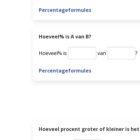
Percentageformules
Hoeveel% is A van B?
Hoeveel% is
van
?
Percentageformules
Hoeveel procent groter of kleiner is 