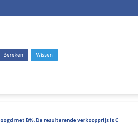
rhoogd met B%. De resulterende verkoopprijs is C