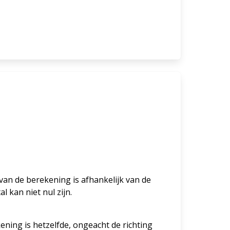
at van de berekening is afhankelijk van de
 kan niet nul zijn.
ening is hetzelfde, ongeacht de richting