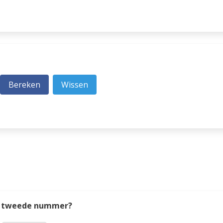
het tweede nummer?