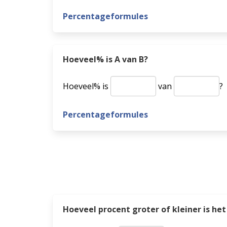
Percentageformules
Hoeveel% is A van B?
Hoeveel% is
van
?
Percentageformules
Hoeveel procent groter of kleiner is 