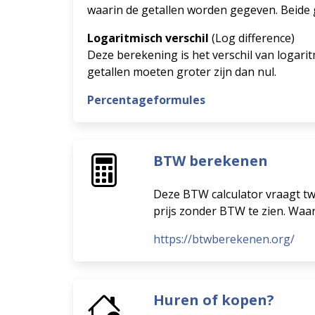
waarin de getallen worden gegeven. Beide g
Logaritmisch verschil
(Log difference)
Deze berekening is het verschil van logarit
getallen moeten groter zijn dan nul.
Percentageformules
BTW berekenen
Deze BTW calculator vraagt tw
prijs zonder BTW te zien. Waa
https://btwberekenen.org/
Huren of kopen?