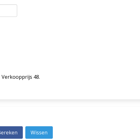
= Verkoopprijs 48.