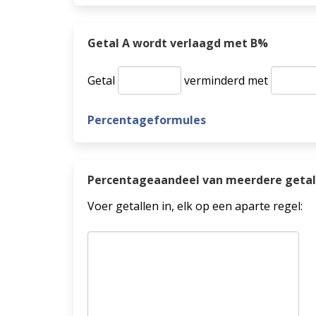
Getal A wordt verlaagd met B%
Getal
verminderd met
Percentageformules
Percentageaandeel van meerdere getal
Voer getallen in, elk op een aparte regel: