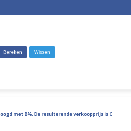
rhoogd met B%. De resulterende verkoopprijs is C