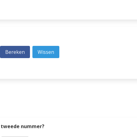
het tweede nummer?