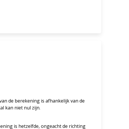
at van de berekening is afhankelijk van de
 kan niet nul zijn.
ening is hetzelfde, ongeacht de richting