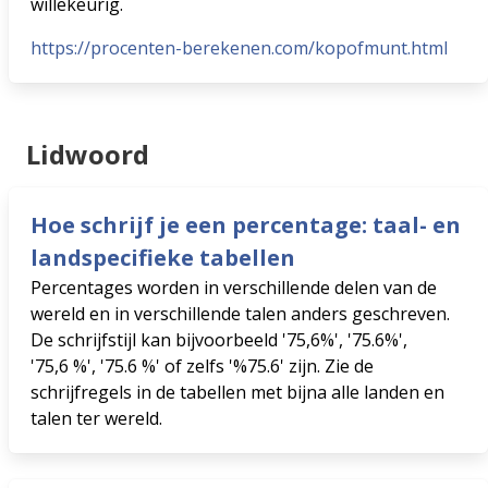
willekeurig.
https://procenten-berekenen.com/kopofmunt.html
Lidwoord
Hoe schrijf je een percentage: taal- en
landspecifieke tabellen
Percentages worden in verschillende delen van de
wereld en in verschillende talen anders geschreven.
De schrijfstijl kan bijvoorbeeld '75,6%', '75.6%',
'75,6 %', '75.6 %' of zelfs '%75.6' zijn. Zie de
schrijfregels in de tabellen met bijna alle landen en
talen ter wereld.