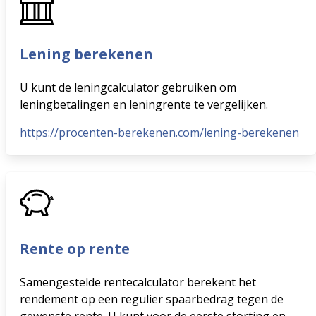
Lening berekenen
U kunt de leningcalculator gebruiken om
leningbetalingen en leningrente te vergelijken.
https://procenten-berekenen.com/lening-berekenen
Rente op rente
Samengestelde rentecalculator berekent het
rendement op een regulier spaarbedrag tegen de