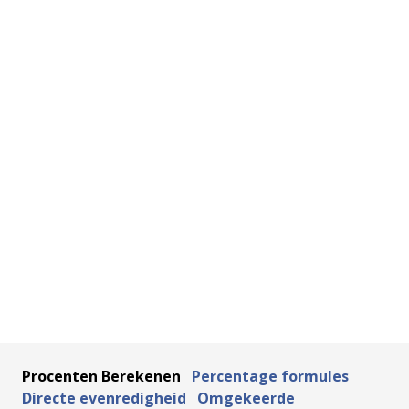
Procenten Berekenen
Percentage formules
Directe evenredigheid
Omgekeerde