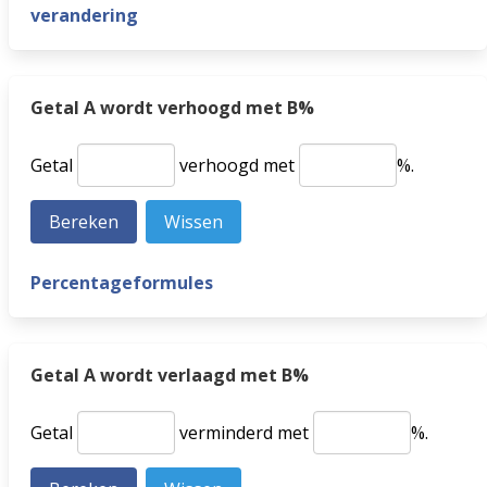
verandering
Getal A wordt verhoogd met B%
Getal
verhoogd met
%.
Percentageformules
Getal A wordt verlaagd met B%
Getal
verminderd met
%.