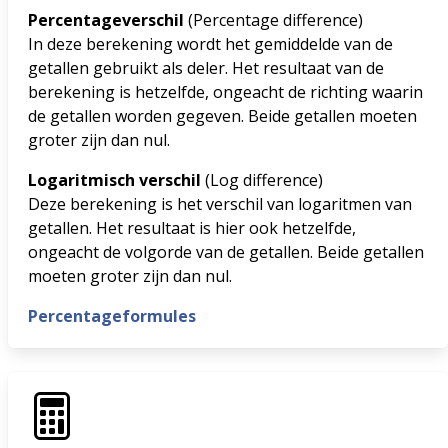
Percentageverschil
(Percentage difference)
In deze berekening wordt het gemiddelde van de
getallen gebruikt als deler. Het resultaat van de
berekening is hetzelfde, ongeacht de richting waarin
de getallen worden gegeven. Beide getallen moeten
groter zijn dan nul.
Logaritmisch verschil
(Log difference)
Deze berekening is het verschil van logaritmen van
getallen. Het resultaat is hier ook hetzelfde,
ongeacht de volgorde van de getallen. Beide getallen
moeten groter zijn dan nul.
Percentageformules