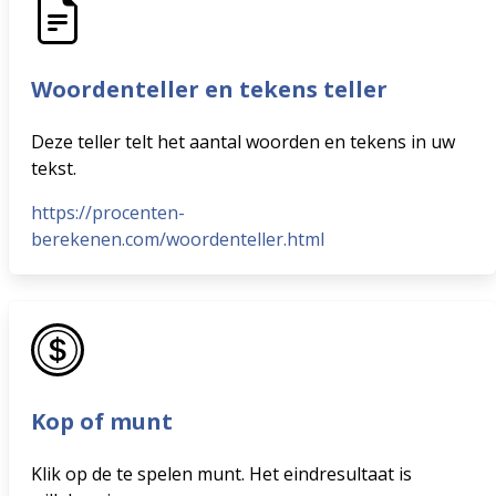
Woordenteller en tekens teller
Deze teller telt het aantal woorden en tekens in uw
tekst.
https://procenten-
berekenen.com/woordenteller.html
Kop of munt
Klik op de te spelen munt. Het eindresultaat is