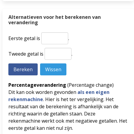
Alternatieven voor het berekenen van
verandering
Eerste getal is
.
Tweede getal is
.
Percentageverandering
(Percentage change)
Dit kan ook worden gevonden
als een eigen
rekenmachine
. Hier is het ter vergelijking. Het
resultaat van de berekening is afhankelijk van de
richting waarin de getallen staan. Deze
rekenmachine werkt ook met negatieve getallen. Het
eerste getal kan niet nul zijn.