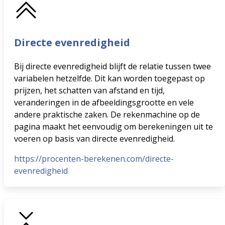
Directe evenredigheid
Bij directe evenredigheid blijft de relatie tussen twee
variabelen hetzelfde. Dit kan worden toegepast op
prijzen, het schatten van afstand en tijd,
veranderingen in de afbeeldingsgrootte en vele
andere praktische zaken. De rekenmachine op de
pagina maakt het eenvoudig om berekeningen uit te
voeren op basis van directe evenredigheid.
https://procenten-berekenen.com/directe-
evenredigheid