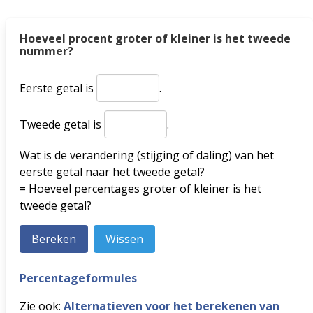
Hoeveel procent groter of kleiner is het tweede
nummer?
Eerste getal is
.
Tweede getal is
.
Wat is de verandering (stijging of daling) van het
eerste getal naar het tweede getal?
= Hoeveel percentages groter of kleiner is het
tweede getal?
Percentageformules
Zie ook:
Alternatieven voor het berekenen van