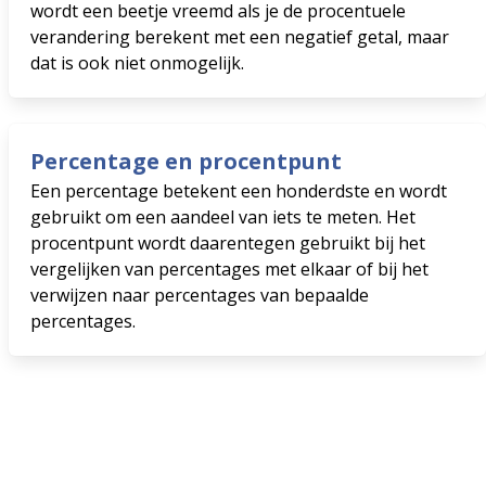
wordt een beetje vreemd als je de procentuele
verandering berekent met een negatief getal, maar
dat is ook niet onmogelijk.
Percentage en procentpunt
Een percentage betekent een honderdste en wordt
gebruikt om een aandeel van iets te meten. Het
procentpunt wordt daarentegen gebruikt bij het
vergelijken van percentages met elkaar of bij het
verwijzen naar percentages van bepaalde
percentages.