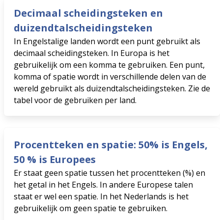
Decimaal scheidingsteken en
duizendtalscheidingsteken
In Engelstalige landen wordt een punt gebruikt als
decimaal scheidingsteken. In Europa is het
gebruikelijk om een ​​komma te gebruiken. Een punt,
komma of spatie wordt in verschillende delen van de
wereld gebruikt als duizendtalscheidingsteken. Zie de
tabel voor de gebruiken per land.
Procentteken en spatie: 50% is Engels,
50 % is Europees
Er staat geen spatie tussen het procentteken (%) en
het getal in het Engels. In andere Europese talen
staat er wel een spatie. In het Nederlands is het
gebruikelijk om geen spatie te gebruiken.