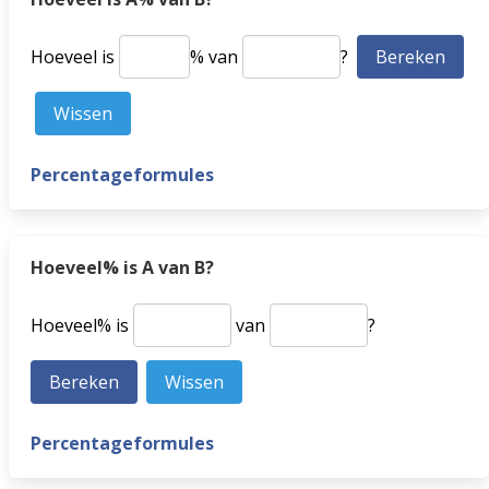
Hoeveel is
% van
?
Percentageformules
Hoeveel% is A van B?
Hoeveel% is
van
?
Percentageformules