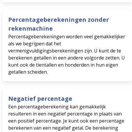
Percentageberekeningen zonder
rekenmachine
Percentageberekeningen worden veel gemakkelijker
als we begrijpen dat het
vermenigvuldigingsberekeningen zijn. U kunt de te
berekenen getallen in een andere volgorde zetten. U
kunt ook de tientallen en honderden in hun eigen
getallen scheiden.
Negatief percentage
Een percentageberekening kan gemakkelijk
resulteren in een negatief percentage in plaats van
een positief percentage. Je kunt ook een percentage
berekenen van een negatief getal. De berekening