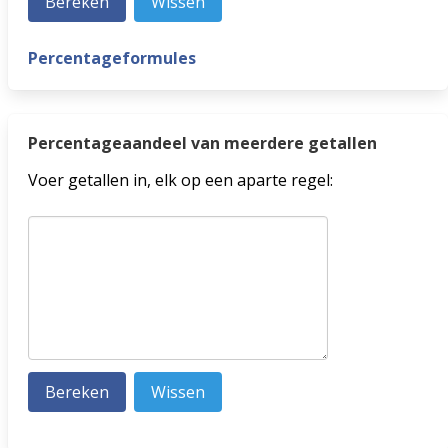
Percentageformules
Percentageaandeel van meerdere getallen
Voer getallen in, elk op een aparte regel: