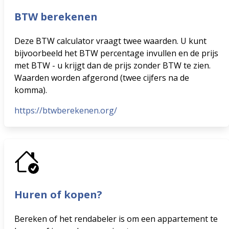
BTW berekenen
Deze BTW calculator vraagt twee waarden. U kunt
bijvoorbeeld het BTW percentage invullen en de prijs
met BTW - u krijgt dan de prijs zonder BTW te zien.
Waarden worden afgerond (twee cijfers na de
komma).
https://btwberekenen.org/
Huren of kopen?
Bereken of het rendabeler is om een appartement te