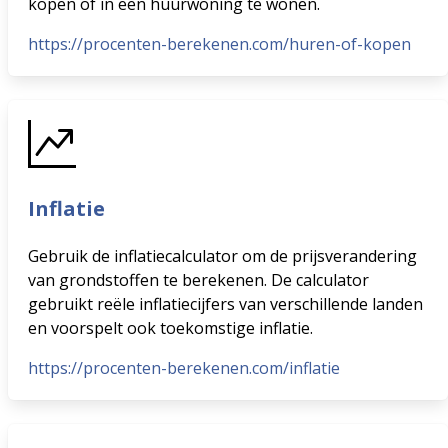
kopen of in een huurwoning te wonen.
https://procenten-berekenen.com/huren-of-kopen
Inflatie
Gebruik de inflatiecalculator om de prijsverandering
van grondstoffen te berekenen. De calculator
gebruikt reële inflatiecijfers van verschillende landen
en voorspelt ook toekomstige inflatie.
https://procenten-berekenen.com/inflatie