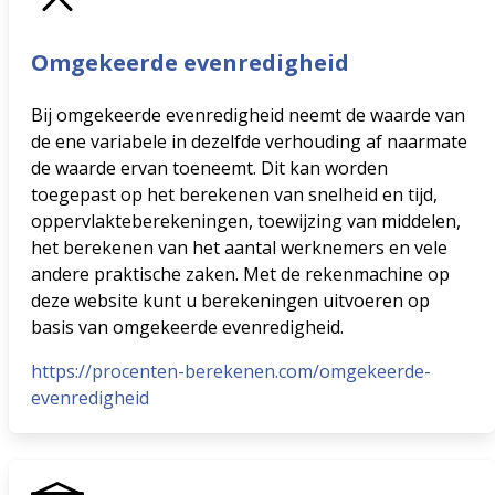
Omgekeerde evenredigheid
Bij omgekeerde evenredigheid neemt de waarde van
de ene variabele in dezelfde verhouding af naarmate
de waarde ervan toeneemt. Dit kan worden
toegepast op het berekenen van snelheid en tijd,
oppervlakteberekeningen, toewijzing van middelen,
het berekenen van het aantal werknemers en vele
andere praktische zaken. Met de rekenmachine op
deze website kunt u berekeningen uitvoeren op
basis van omgekeerde evenredigheid.
https://procenten-berekenen.com/omgekeerde-
evenredigheid