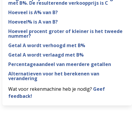
met B%. De resulterende verkoopprijs is C
Hoeveel is A% van B?
Hoeveel% is A van B?
Hoeveel procent groter of kleiner is het tweede
nummer?
Getal A wordt verhoogd met B%
Getal A wordt verlaagd met B%
Percentageaandeel van meerdere getallen
Alternatieven voor het berekenen van
verandering
Wat voor rekenmachine heb je nodig?
Geef
feedback!