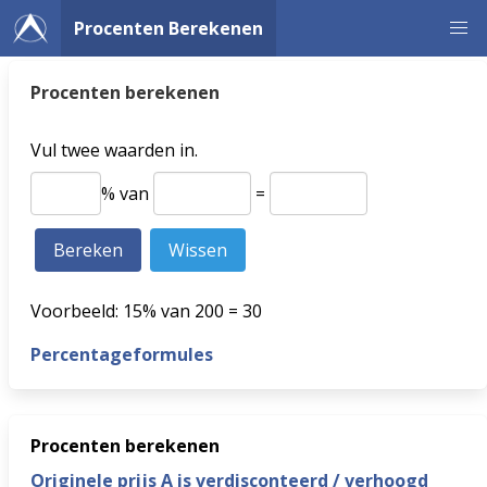
Procenten Berekenen
Procenten berekenen
Vul twee waarden in.
% van
=
Voorbeeld: 15% van 200 = 30
Percentageformules
Procenten berekenen
Originele prijs A is verdisconteerd / verhoogd