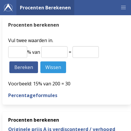
Procenten Berekenen
Procenten berekenen
Vul twee waarden in.
% van
=
Voorbeeld: 15% van 200 = 30
Percentageformules
Procenten berekenen
Originele prijs A is verdisconteerd / verhoogd