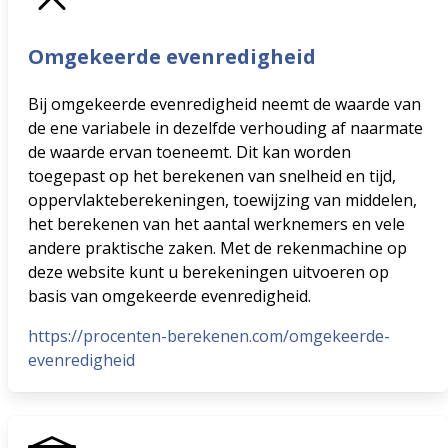
Omgekeerde evenredigheid
Bij omgekeerde evenredigheid neemt de waarde van
de ene variabele in dezelfde verhouding af naarmate
de waarde ervan toeneemt. Dit kan worden
toegepast op het berekenen van snelheid en tijd,
oppervlakteberekeningen, toewijzing van middelen,
het berekenen van het aantal werknemers en vele
andere praktische zaken. Met de rekenmachine op
deze website kunt u berekeningen uitvoeren op
basis van omgekeerde evenredigheid.
https://procenten-berekenen.com/omgekeerde-
evenredigheid