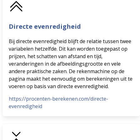
Directe evenredigheid
Bij directe evenredigheid blijft de relatie tussen twee
variabelen hetzelfde. Dit kan worden toegepast op
prijzen, het schatten van afstand en tijd,
veranderingen in de afbeeldingsgrootte en vele
andere praktische zaken. De rekenmachine op de
pagina maakt het eenvoudig om berekeningen uit te
voeren op basis van directe evenredigheid.
https://procenten-berekenen.com/directe-
evenredigheid