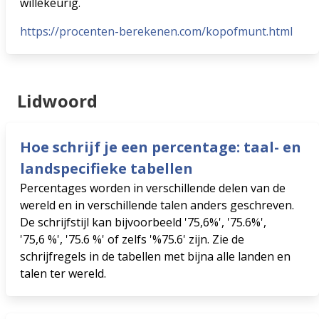
willekeurig.
https://procenten-berekenen.com/kopofmunt.html
Lidwoord
Hoe schrijf je een percentage: taal- en
landspecifieke tabellen
Percentages worden in verschillende delen van de
wereld en in verschillende talen anders geschreven.
De schrijfstijl kan bijvoorbeeld '75,6%', '75.6%',
'75,6 %', '75.6 %' of zelfs '%75.6' zijn. Zie de
schrijfregels in de tabellen met bijna alle landen en
talen ter wereld.