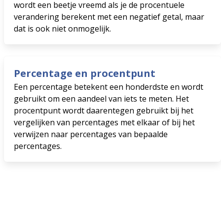
wordt een beetje vreemd als je de procentuele
verandering berekent met een negatief getal, maar
dat is ook niet onmogelijk.
Percentage en procentpunt
Een percentage betekent een honderdste en wordt
gebruikt om een aandeel van iets te meten. Het
procentpunt wordt daarentegen gebruikt bij het
vergelijken van percentages met elkaar of bij het
verwijzen naar percentages van bepaalde
percentages.