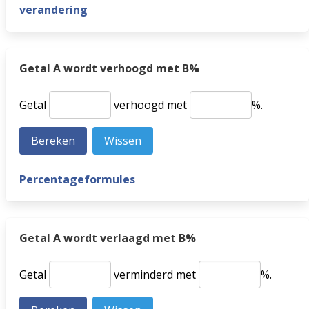
verandering
Getal A wordt verhoogd met B%
Getal
verhoogd met
%.
Percentageformules
Getal A wordt verlaagd met B%
Getal
verminderd met
%.