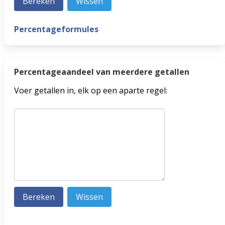
Percentageformules
Percentageaandeel van meerdere getallen
Voer getallen in, elk op een aparte regel: