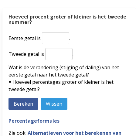
Hoeveel procent groter of kleiner is het tweede
nummer?
Eerste getal is
.
Tweede getal is
.
Wat is de verandering (stijging of daling) van het
eerste getal naar het tweede getal?
= Hoeveel percentages groter of kleiner is het
tweede getal?
Percentageformules
Zie ook:
Alternatieven voor het berekenen van