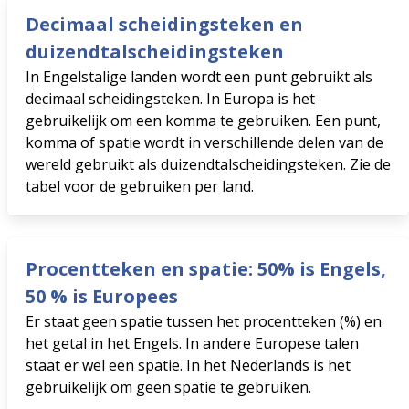
Decimaal scheidingsteken en
duizendtalscheidingsteken
In Engelstalige landen wordt een punt gebruikt als
decimaal scheidingsteken. In Europa is het
gebruikelijk om een ​​komma te gebruiken. Een punt,
komma of spatie wordt in verschillende delen van de
wereld gebruikt als duizendtalscheidingsteken. Zie de
tabel voor de gebruiken per land.
Procentteken en spatie: 50% is Engels,
50 % is Europees
Er staat geen spatie tussen het procentteken (%) en
het getal in het Engels. In andere Europese talen
staat er wel een spatie. In het Nederlands is het
gebruikelijk om geen spatie te gebruiken.