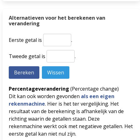
Alternatieven voor het berekenen van
verandering
Eerste getal is
.
Tweede getal is
.
Percentageverandering
(Percentage change)
Dit kan ook worden gevonden
als een eigen
rekenmachine
. Hier is het ter vergelijking. Het
resultaat van de berekening is afhankelijk van de
richting waarin de getallen staan. Deze
rekenmachine werkt ook met negatieve getallen. Het
eerste getal kan niet nul zijn.