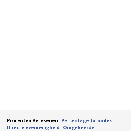
Procenten Berekenen
Percentage formules
Directe evenredigheid
Omgekeerde