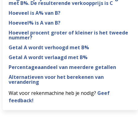
met B%. De resulterende verkoopprijs is C
Hoeveel is A% van B?
Hoeveel% is A van B?
Hoeveel procent groter of kleiner is het tweede
nummer?
Getal A wordt verhoogd met B%
Getal A wordt verlaagd met B%
Percentageaandeel van meerdere getallen
Alternatieven voor het berekenen van
verandering
Wat voor rekenmachine heb je nodig?
Geef
feedback!