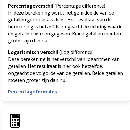
Percentageverschil
(Percentage difference)
In deze berekening wordt het gemiddelde van de
getallen gebruikt als deler. Het resultaat van de
berekening is hetzelfde, ongeacht de richting waarin
de getallen worden gegeven. Beide getallen moeten
groter zijn dan nul.
Logaritmisch verschil
(Log difference)
Deze berekening is het verschil van logaritmen van
getallen. Het resultaat is hier ook hetzelfde,
ongeacht de volgorde van de getallen. Beide getallen
moeten groter zijn dan nul.
Percentageformules