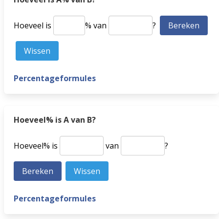
Hoeveel is
% van
?
Percentageformules
Hoeveel% is A van B?
Hoeveel% is
van
?
Percentageformules