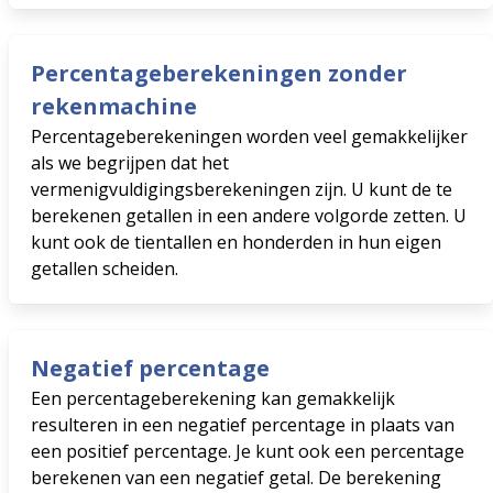
Percentageberekeningen zonder
rekenmachine
Percentageberekeningen worden veel gemakkelijker
als we begrijpen dat het
vermenigvuldigingsberekeningen zijn. U kunt de te
berekenen getallen in een andere volgorde zetten. U
kunt ook de tientallen en honderden in hun eigen
getallen scheiden.
Negatief percentage
Een percentageberekening kan gemakkelijk
resulteren in een negatief percentage in plaats van
een positief percentage. Je kunt ook een percentage
berekenen van een negatief getal. De berekening