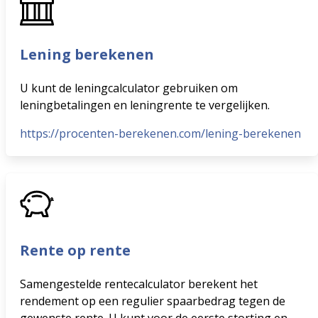
Lening berekenen
U kunt de leningcalculator gebruiken om
leningbetalingen en leningrente te vergelijken.
https://procenten-berekenen.com/lening-berekenen
Rente op rente
Samengestelde rentecalculator berekent het
rendement op een regulier spaarbedrag tegen de