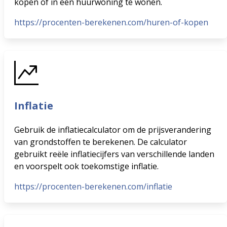
kopen of in een huurwoning te wonen.
https://procenten-berekenen.com/huren-of-kopen
Inflatie
Gebruik de inflatiecalculator om de prijsverandering
van grondstoffen te berekenen. De calculator
gebruikt reële inflatiecijfers van verschillende landen
en voorspelt ook toekomstige inflatie.
https://procenten-berekenen.com/inflatie