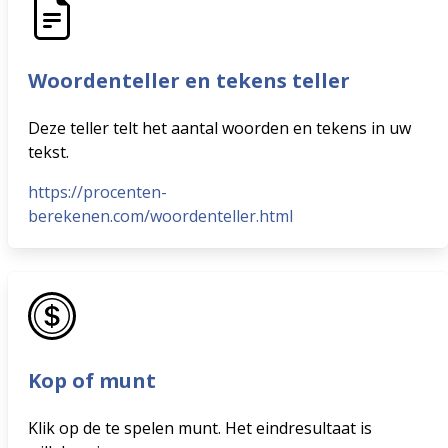
Woordenteller en tekens teller
Deze teller telt het aantal woorden en tekens in uw
tekst.
https://procenten-
berekenen.com/woordenteller.html
Kop of munt
Klik op de te spelen munt. Het eindresultaat is