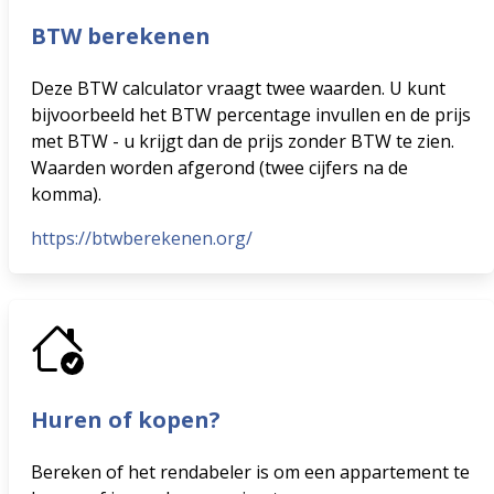
BTW berekenen
Deze BTW calculator vraagt twee waarden. U kunt
bijvoorbeeld het BTW percentage invullen en de prijs
met BTW - u krijgt dan de prijs zonder BTW te zien.
Waarden worden afgerond (twee cijfers na de
komma).
https://btwberekenen.org/
Huren of kopen?
Bereken of het rendabeler is om een appartement te