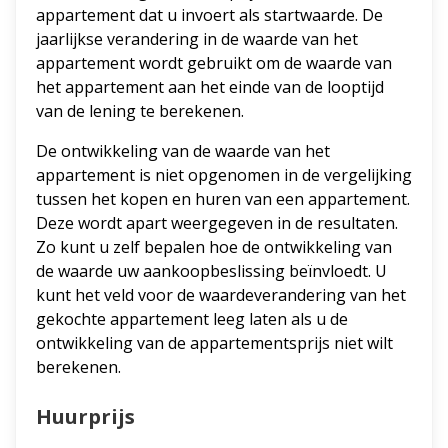
appartement dat u invoert als startwaarde. De
jaarlijkse verandering in de waarde van het
appartement wordt gebruikt om de waarde van
het appartement aan het einde van de looptijd
van de lening te berekenen.
De ontwikkeling van de waarde van het
appartement is niet opgenomen in de vergelijking
tussen het kopen en huren van een appartement.
Deze wordt apart weergegeven in de resultaten.
Zo kunt u zelf bepalen hoe de ontwikkeling van
de waarde uw aankoopbeslissing beïnvloedt. U
kunt het veld voor de waardeverandering van het
gekochte appartement leeg laten als u de
ontwikkeling van de appartementsprijs niet wilt
berekenen.
Huurprijs