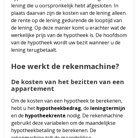
lening die u oorspronkelijk hebt afgesloten. In
plaats daarvan zijn de kosten van de lening alleen
de rente op de lening gedurende de looptijd van
de lening. Op deze manier komt u erachter wat de
werkelijke prijs van de hypotheek is. De hoofdsom
van de hypotheek wordt uw bezit wanneer u de
lening terugbetaalt.
Hoe werkt de rekenmachine?
De kosten van het bezitten van een
appartement
Om de kosten van een hypotheek te berekenen,
hebt u het
hypotheekbedrag
, de
leningtermijn
en de
hypotheekrente
nodig. De rekenmachine
gebruikt deze variabelen om de maandelijkse
hypotheekbetaling te berekenen. De
rekenmachine telt de maandelijkse