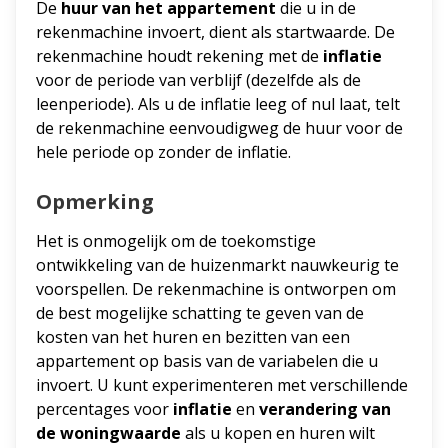
De
huur van het appartement
die u in de
rekenmachine invoert, dient als startwaarde. De
rekenmachine houdt rekening met de
inflatie
voor de periode van verblijf (dezelfde als de
leenperiode). Als u de inflatie leeg of nul laat, telt
de rekenmachine eenvoudigweg de huur voor de
hele periode op zonder de inflatie.
Opmerking
Het is onmogelijk om de toekomstige
ontwikkeling van de huizenmarkt nauwkeurig te
voorspellen. De rekenmachine is ontworpen om
de best mogelijke schatting te geven van de
kosten van het huren en bezitten van een
appartement op basis van de variabelen die u
invoert. U kunt experimenteren met verschillende
percentages voor
inflatie
en
verandering van
de woningwaarde
als u kopen en huren wilt