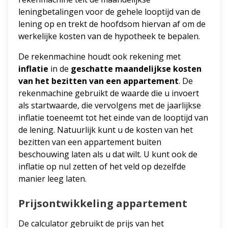
leningbetalingen voor de gehele looptijd van de
lening op en trekt de hoofdsom hiervan af om de
werkelijke kosten van de hypotheek te bepalen.
De rekenmachine houdt ook rekening met
inflatie
in de
geschatte maandelijkse kosten
van het bezitten van een appartement
. De
rekenmachine gebruikt de waarde die u invoert
als startwaarde, die vervolgens met de jaarlijkse
inflatie toeneemt tot het einde van de looptijd van
de lening. Natuurlijk kunt u de kosten van het
bezitten van een appartement buiten
beschouwing laten als u dat wilt. U kunt ook de
inflatie op nul zetten of het veld op dezelfde
manier leeg laten.
Prijsontwikkeling appartement
De calculator gebruikt de prijs van het