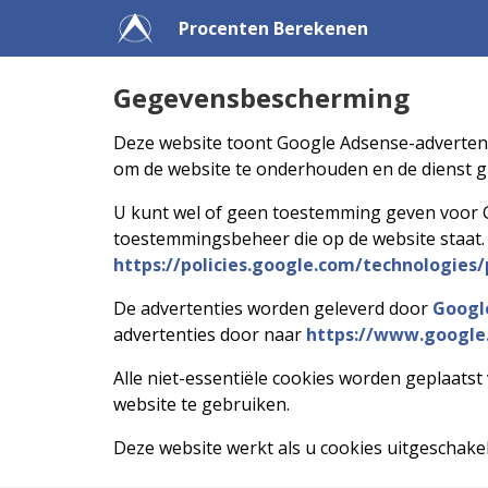
Procenten Berekenen
Gegevensbescherming
Deze website toont Google Adsense-advertenti
om de website te onderhouden en de dienst gr
U kunt wel of geen toestemming geven voor G
toestemmingsbeheer die op de website staat. 
https://policies.google.com/technologies/
De advertenties worden geleverd door
Googl
advertenties door naar
https://www.google
Alle niet-essentiële cookies worden geplaat
website te gebruiken.
Deze website werkt als u cookies uitgeschakel