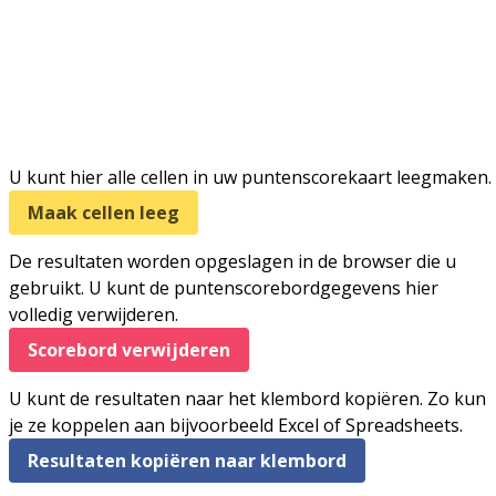
U kunt hier alle cellen in uw puntenscorekaart leegmaken.
Maak cellen leeg
De resultaten worden opgeslagen in de browser die u
gebruikt. U kunt de puntenscorebordgegevens hier
volledig verwijderen.
Scorebord verwijderen
U kunt de resultaten naar het klembord kopiëren. Zo kun
je ze koppelen aan bijvoorbeeld Excel of Spreadsheets.
Resultaten kopiëren naar klembord