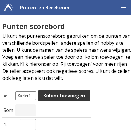
Procenten Berekenen
Punten scorebord
U kunt het puntenscorebord gebruiken om de punten van
verschillende bordspellen, andere spellen of hobby's te
tellen. U kunt de namen van de spelers naar wens wijzigen.
Voeg een nieuwe speler toe door op 'Kolom toevoegen' te
klikken. Klik hieronder op 'Rij toevoegen' voor meer rijen.
De teller accepteert ook negatieve scores. U kunt de cellen
ook leeg laten als u dat wilt.
#
Kolom toevoegen
Som
1.