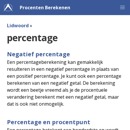
Procenten Berekenen
Lidwoord
»
percentage
Negatief percentage
Een percentageberekening kan gemakkelijk
resulteren in een negatief percentage in plaats van
een positief percentage. Je kunt ook een percentage
berekenen van een negatief getal. De berekening
wordt een beetje vreemd als je de procentuele
verandering berekent met een negatief getal, maar
dat is ook niet onmogelijk.
Percentage en procentpunt