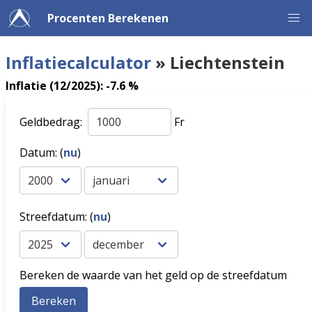
Procenten Berekenen
Inflatiecalculator
» Liechtenstein
Inflatie (12/2025): -7.6 %
Geldbedrag:
Fr
Datum: (
nu
)
Streefdatum: (
nu
)
Bereken de waarde van het geld op de streefdatum