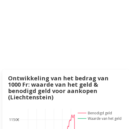
Ontwikkeling van het bedrag van
1000 Fr: waarde van het geld &
benodigd geld voor aankopen
(Liechtenstein)
Benodigd geld
Waarde van het geld
1150€