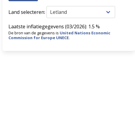
Land selecteren:
Laatste inflatiegegevens (03/2026): 1.5 %
De bron van de gegevens is
United Nations Economic
Commission for Europe UNECE
.