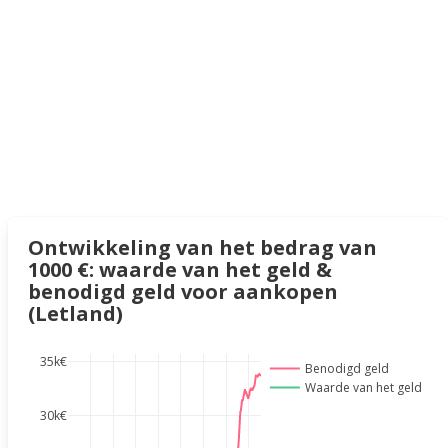
Ontwikkeling van het bedrag van
1000 €: waarde van het geld &
benodigd geld voor aankopen
(Letland)
35k€
Benodigd geld
Waarde van het geld
30k€