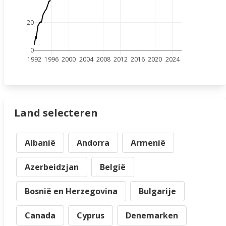
20
0
1992
1996
2000
2004
2008
2012
2016
2020
2024
Land selecteren
Albanië
Andorra
Armenië
Azerbeidzjan
België
Bosnië en Herzegovina
Bulgarije
Canada
Cyprus
Denemarken