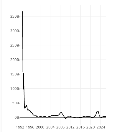
350%
300%
250%
200%
150%
100%
50%
0%
1992
1996
2000
2004
2008
2012
2016
2020
2024