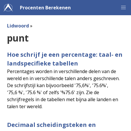
Procenten Berekenen
Lidwoord
»
punt
Hoe schrijf je een percentage: taal- en
landspecifieke tabellen
Percentages worden in verschillende delen van de
wereld en in verschillende talen anders geschreven.
De schrijfstijl kan bijvoorbeeld '75,6%', '75.6%',
'75,6 %', '75.6 %' of zelfs '%75.6' zijn. Zie de
schrijfregels in de tabellen met bijna alle landen en
talen ter wereld.
Decimaal scheidingsteken en