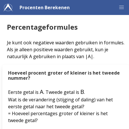
Procenten Berekenen
Percentageformules
Je kunt ook negatieve waarden gebruiken in formules.
Als je alleen positieve waarden gebruikt, kun je
natuurlijk A gebruiken in plaats van |A|.
Hoeveel procent groter of kleiner is het tweede
nummer?
A
B
Eerste getal is
. Tweede getal is
.
Wat is de verandering (stijging of daling) van het
eerste getal naar het tweede getal?
= Hoeveel percentages groter of kleiner is het
tweede getal?