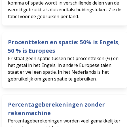
komma of spatie wordt in verschillende delen van de
wereld gebruikt als duizendtalscheidingsteken. Zie de
tabel voor de gebruiken per land.
Procentteken en spatie: 50% is Engels,
50 % is Europees
Er staat geen spatie tussen het procentteken (%) en
het getal in het Engels. In andere Europese talen
staat er wel een spatie. In het Nederlands is het
gebruikelijk om geen spatie te gebruiken.
Percentageberekeningen zonder
rekenmachine
Percentageberekeningen worden veel gemakkelijker