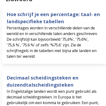
Hoe schrijf je een percentage: taal- en
landspecifieke tabellen
Percentages worden in verschillende delen van de
wereld en in verschillende talen anders geschreven.
De schrijfstijl kan bijvoorbeeld '75,6%', '75.6%',
'75,6 %', '75.6 %' of zelfs '%75.6' zijn. Zie de
schrijfregels in de tabellen met bijna alle landen en
talen ter wereld.
Decimaal scheidingsteken en
duizendtalscheidingsteken
In Engelstalige landen wordt een punt gebruikt als
decimaal scheidingsteken. In Europa is het
gebruikelijk om een ​​komma te gebruiken. Een punt,