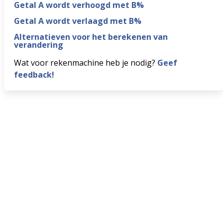
Getal A wordt verhoogd met B%
Getal A wordt verlaagd met B%
Alternatieven voor het berekenen van
verandering
Wat voor rekenmachine heb je nodig?
Geef
feedback!