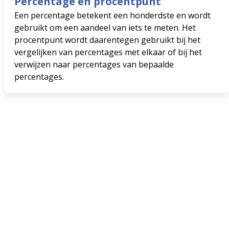
Percentage en procentpunt
Een percentage betekent een honderdste en wordt
gebruikt om een aandeel van iets te meten. Het
procentpunt wordt daarentegen gebruikt bij het
vergelijken van percentages met elkaar of bij het
verwijzen naar percentages van bepaalde
percentages.