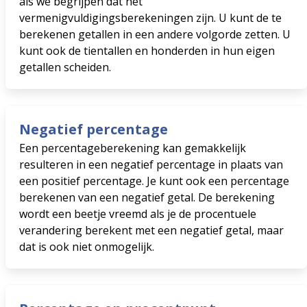
als we begrijpen dat het
vermenigvuldigingsberekeningen zijn. U kunt de te
berekenen getallen in een andere volgorde zetten. U
kunt ook de tientallen en honderden in hun eigen
getallen scheiden.
Negatief percentage
Een percentageberekening kan gemakkelijk
resulteren in een negatief percentage in plaats van
een positief percentage. Je kunt ook een percentage
berekenen van een negatief getal. De berekening
wordt een beetje vreemd als je de procentuele
verandering berekent met een negatief getal, maar
dat is ook niet onmogelijk.